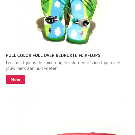
FULL COLOR FULL OVER BEDRUKTE FLIPFLOPS
Leuk om tijdens de zomerdagen iedereen te zien lopen met
jouw merk aan hun voeten.
Meer