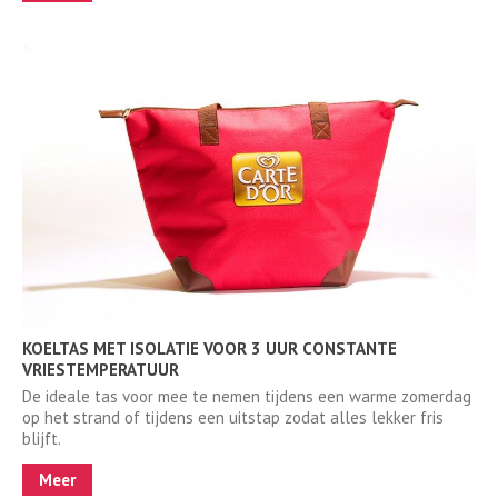
KOELTAS MET ISOLATIE VOOR 3 UUR CONSTANTE
VRIESTEMPERATUUR
De ideale tas voor mee te nemen tijdens een warme zomerdag
op het strand of tijdens een uitstap zodat alles lekker fris
blijft.
Meer