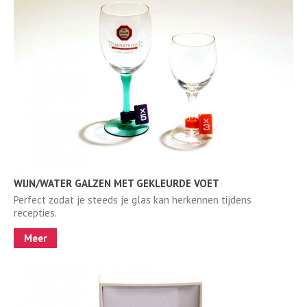
WIJN/WATER GALZEN MET GEKLEURDE VOET
Perfect zodat je steeds je glas kan herkennen tijdens
recepties.
Meer