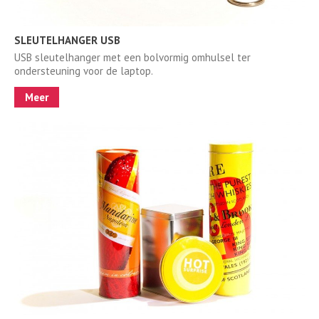
SLEUTELHANGER USB
USB sleutelhanger met een bolvormig omhulsel ter
ondersteuning voor de laptop.
Meer