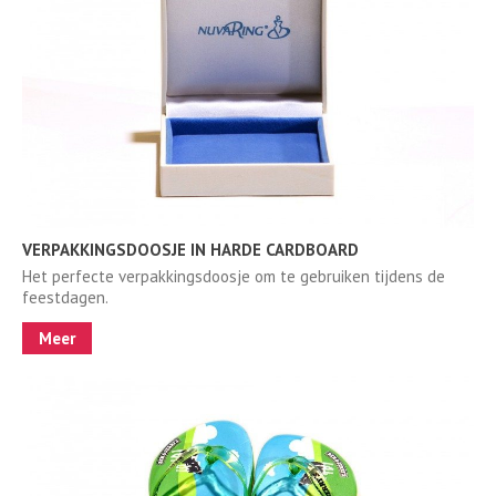
VERPAKKINGSDOOSJE IN HARDE CARDBOARD
Het perfecte verpakkingsdoosje om te gebruiken tijdens de
feestdagen.
Meer