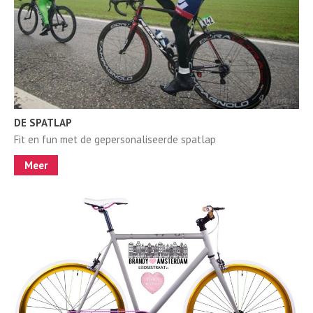
DE SPATLAP
Fit en fun met de gepersonaliseerde spatlap
Meer