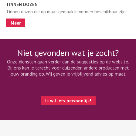
TINNEN DOZEN
Tinnen dozen die op maat gemaakte vormen beschikbaar zijn.
Meer
Niet gevonden wat je zocht?
Onze diensten gaan verder dan de suggesties op de website.
Bij ons kan je terecht voor duizenden andere producten met
jouw branding op. Wij geven je vrijblijvend advies op maat.
Ik wil iets persoonlijk!