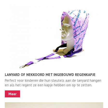
LANYARD OF NEKKOORD MET INGEBOUWD REGENKAPJE
Perfect voor kinderen die hun sleutels aan de lanyard hangen
en als het regent ze een kapje hebben om op te zetten.
Meer