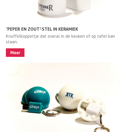
"PEPER EN ZOUT"-STEL IN KERAMIEK
Knuffelkoppeltje dat overal in de keuken of op tafel kan
staan.
Meer