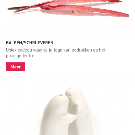
BALPEN/SCHRIJFVEREN
Uniek cadeau waar je je logo kan bedrukken op het
pluimgedeelte!
Meer