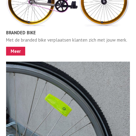
BRANDED BIKE
Met de branded bike verplaatsen klanten zich met jouw merk.
Meer