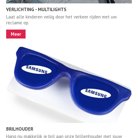
VERLICHTING - MULTILIGHTS
Laat alle kinderen veilig door het verkeer rijden met uw
reclame op.
Meer
BRILHOUDER
Hang nu makkelijk je bril aan onze brillenhouder met jouw