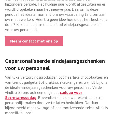
bijzondere periode. Het huidige jaar wordt afgesloten en er
wordt uitgekeken naar het nieuwe jaar. Daarom is deze
periode het ideale moment om uw waardering te uiten aan
uw medewerkers. Heeft u geen idee hoe u dat het best kunt
doen? Kijk dan eens in ons aanbod eindejaarsgeschenken
voor uw personeel.
Neem contact met ons op
Gepersonaliseerde eindejaarsgeschenken
voor uw personeel
Van luxe verzorgingsproducten tot heerlijke chocolaatjes en
van trendy gadgets tot praktisch keukengerei: u vindt bij ons
de ideale eindejaarsgeschenken voor uw personeel. Verder
vindt u bij ons ook een origineel
cadeau voor
Secretaressedag
. Bovendien kunt u uw presentjes extra
persoonlijk maken door ze te laten bedrukken. Dat kan
bijvoorbeeld met uw logo of een motiverende tekst. Alles is
mogelijk bij ons!