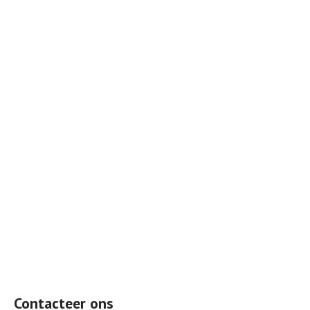
Contacteer ons