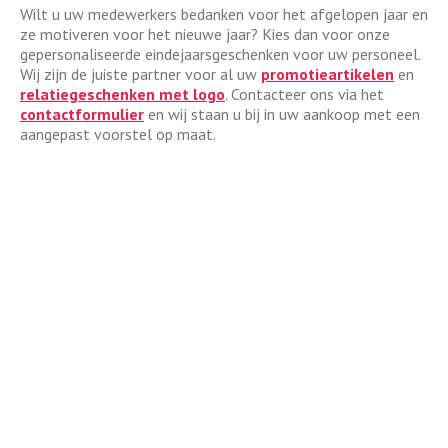
Wilt u uw medewerkers bedanken voor het afgelopen jaar en
ze motiveren voor het nieuwe jaar? Kies dan voor onze
gepersonaliseerde eindejaarsgeschenken voor uw personeel.
Wij zijn de juiste partner voor al uw
promotieartikelen
en
relatiegeschenken met logo
. Contacteer ons via het
contactformulier
en wij staan u bij in uw aankoop met een
aangepast voorstel op maat.