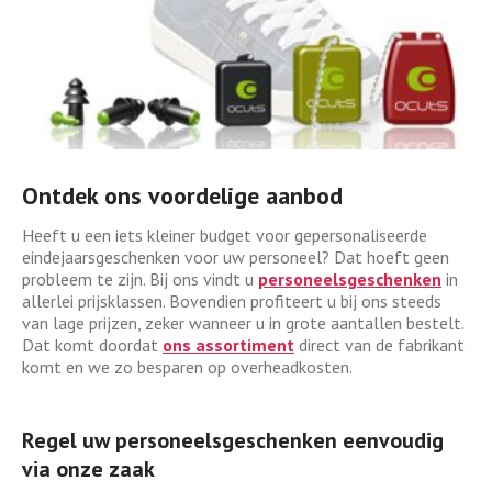
Ontdek ons voordelige aanbod
Heeft u een iets kleiner budget voor gepersonaliseerde
eindejaarsgeschenken voor uw personeel? Dat hoeft geen
probleem te zijn. Bij ons vindt u
personeelsgeschenken
in
allerlei prijsklassen. Bovendien profiteert u bij ons steeds
van lage prijzen, zeker wanneer u in grote aantallen bestelt.
Dat komt doordat
ons assortiment
direct van de fabrikant
komt en we zo besparen op overheadkosten.
Regel uw personeelsgeschenken eenvoudig
via onze zaak